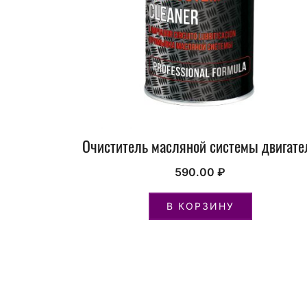
Очиститель масляной системы двигате
590.00
₽
В КОРЗИНУ