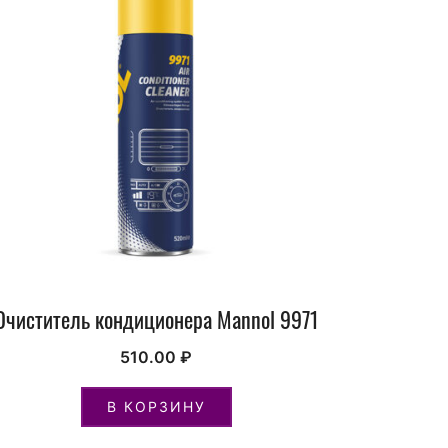
Очиститель кондиционера Mannol 9971
510.00
₽
В КОРЗИНУ