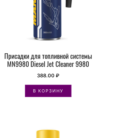
Присадки для топливной системы
MN9980 Diesel Jet Cleaner 9980
388.00
₽
В КОРЗИНУ