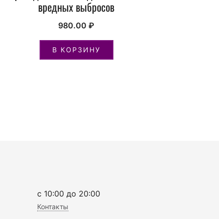
вредных выбросов
980.00
₽
В КОРЗИНУ
c 10:00 до 20:00
Контакты