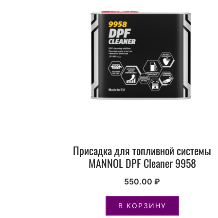
Присадка для топливной системы
MANNOL DPF Cleaner 9958
550.00
₽
В КОРЗИНУ