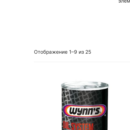
элем
Отображение 1–9 из 25