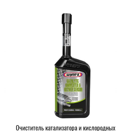
Очиститель катализатора и кислородных