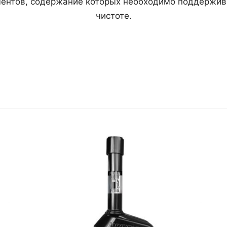
ентов, содержание которых необходимо поддержив
чистоте.