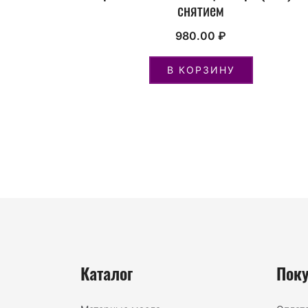
снятием
980.00
₽
В КОРЗИНУ
Каталог
Пок