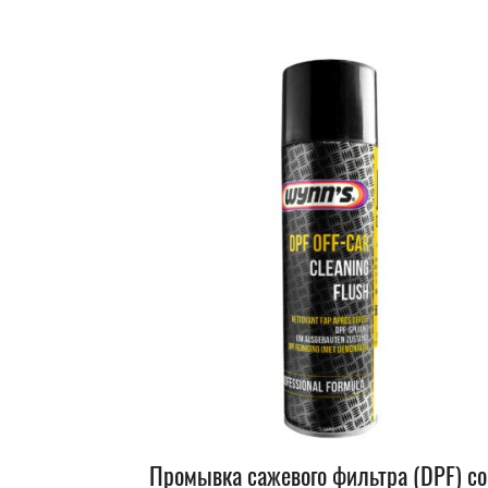
Промывка сажевого фильтра (DPF) со