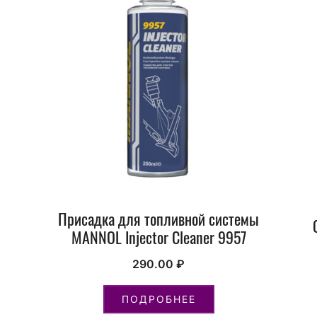
Присадка для топливной системы
MANNOL Injector Cleaner 9957
290.00
₽
ПОДРОБНЕЕ