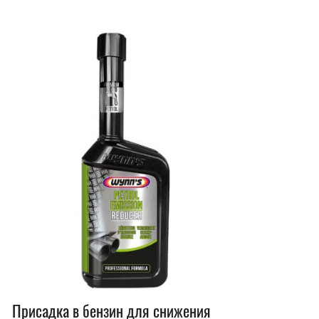
Присадка в бензин для снижения