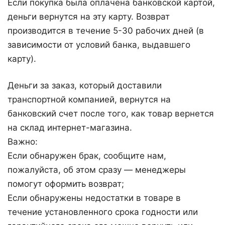
Если покупка была оплачена банковской картой,
деньги вернутся на эту карту. Возврат
производится в течение 5-30 рабочих дней (в
зависимости от условий банка, выдавшего
карту).
Деньги за заказ, который доставили
транспортной компанией, вернутся на
банковский счет после того, как товар вернется
на склад интернет-магазина.
Важно:
Если обнаружен брак, сообщите нам,
пожалуйста, об этом сразу — менеджеры
помогут оформить возврат;
Если обнаружены недостатки в товаре в
течение установленного срока годности или