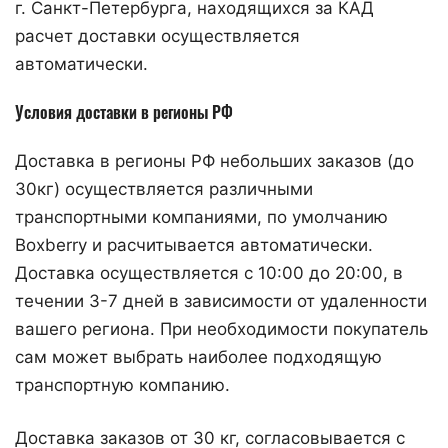
г. Санкт-Петербурга, находящихся за КАД
расчет доставки осуществляется
автоматически.
Условия доставки в регионы РФ
Доставка в регионы РФ небольших заказов (до
30кг) осуществляется различными
транспортными компаниями, по умолчанию
Boxberry и расчитывается автоматически.
Доставка осуществляется с 10:00 до 20:00, в
течении 3-7 дней в зависимости от удаленности
вашего региона. При необходимости покупатель
сам может выбрать наиболее подходящую
транспортную компанию.
Доставка заказов от 30 кг, согласовывается с