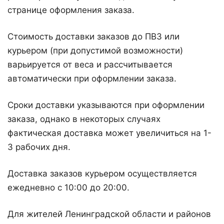
странице оформления заказа.
Стоимость доставки заказов до ПВЗ или
курьером (при допустимой возможности)
варьируется от веса и рассчитывается
автоматически при оформлении заказа.
Сроки доставки указываются при оформлении
заказа, однако в некоторых случаях
фактическая доставка может увеличиться на 1-
3 рабочих дня.
Доставка заказов курьером осуществляется
ежедневно с 10:00 до 20:00.
Для жителей Ленинградской области и районов