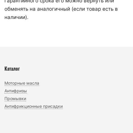
гарантийного срока его можно вернуть или
обменять на аналогичный (если товар есть в
наличии).
Каталог
Моторные масла
Антифризы
Промывки
Антифрикционные присадки