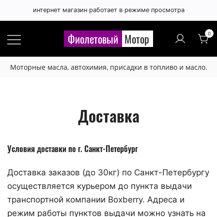
интернет магазин работает в режиме просмотра
0
Фиолетовый
Мотор
Моторные масла, автохимия, присадки в топливо и масло.
Доставка
Условия доставки по г. Санкт-Петербург
Доставка заказов (до 30кг) по Cанкт-Петербургу
осуществляется курьером до пункта выдачи
транспортной компании Boxberry. Адреса и
режим работы пунктов выдачи можно узнать на