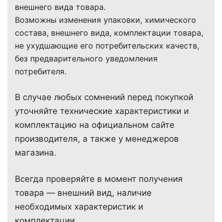
внешнего вида товара.
Возможны изменения упаковки, химического
состава, внешнего вида, комплектации товара,
не ухудшающие его потребительских качеств,
без предварительного уведомления
потребителя.
В случае любых сомнений перед покупкой
уточняйте технические характеристики и
комплектацию на официальном сайте
производителя, а также у менеджеров
магазина.
Всегда проверяйте в момент получения
товара — внешний вид, наличие
необходимых характеристик и
комплектации.