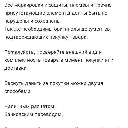
Все маркировки и защиты, пломбы и прочие
присутствующие элементы долны быть не
нарушены и сохранены
Так же необходимы оригиналы документов,
подтверждающих покупку товара.
Пожалуйста, проверяйте внешний вид и
комплектность товара в момент покупки или
доставки.
Вернуть деньги за покупки можно двумя
способами:
Наличным расчетом;
Банковским переводом.