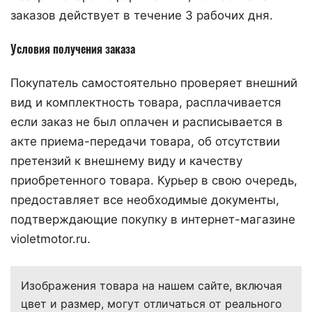
заказов действует в течение 3 рабочих дня.
Условия получения заказа
Покупатель самостоятельно проверяет внешний
вид и комплектность товара, расплачивается
если заказ не был оплачен и расписывается в
акте приема-передачи товара, об отсутствии
претензий к внешнему виду и качеству
приобретенного товара. Курьер в свою очередь,
предоставляет все необходимые документы,
подтверждающие покупку в интернет-магазине
violetmotor.ru.
Изображения товара на нашем сайте, включая
цвет и размер, могут отличаться от реального