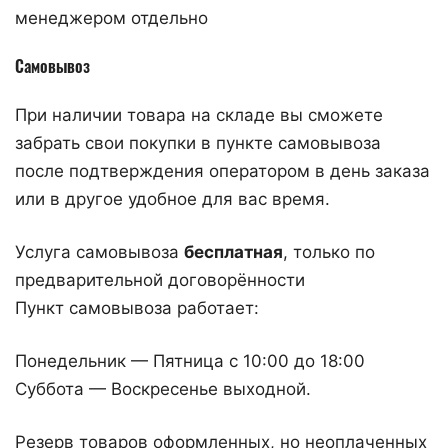
менеджером отдельно
Самовывоз
При наличии товара на складе вы сможете
забрать свои покупки в пункте самовывоза
после подтверждения оператором в день заказа
или в другое удобное для вас время.
Услуга самовывоза
бесплатная
, только по
предварительной договорённости
Пункт самовывоза работает:
Понедельник — Пятница с 10:00 до 18:00
Суббота — Воскресенье выходной.
Резерв товаров оформленных, но неоплаченных