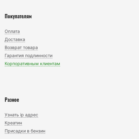
Покупателям
Оплата
Доставка
Возврат товара
Гарантия подлинности
Корпоративным клиентам
Разное
Узнать ip адрес
Креатин
Присадки в бензин