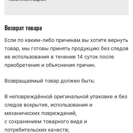
Возврат товара
Если по каким-либо причинам вы хотите вернуть
товар, мы готовы принять продукцию без следов
ее использования в течение 14 суток после
приобретения и объяснения причин.
Возвращаемый товар должен быть:
В неповреждённой оригинальной упаковке и без
следов вскрытия, использования и
механических повреждений,
с сохранением товарного вида и
потребительских качеств;