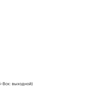
б-Вск: выходной)