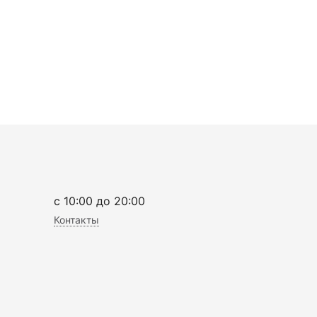
c 10:00 до 20:00
Контакты