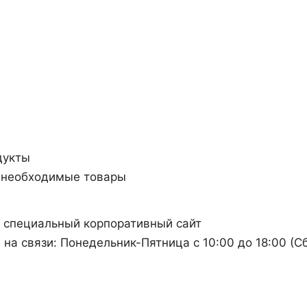
дукты
а необходимые товары
ь специальный корпоративный сайт
а связи: Понедельник-Пятница с 10:00 до 18:00 (C