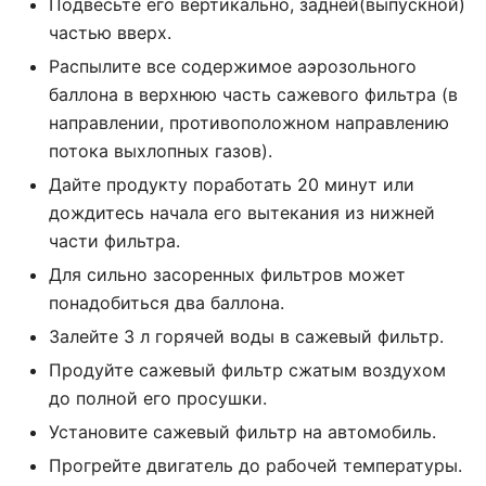
Подвесьте его вертикально, задней(выпускной)
частью вверх.
Распылите все содержимое аэрозольного
баллона в верхнюю часть сажевого фильтра (в
направлении, противоположном направлению
потока выхлопных газов).
Дайте продукту поработать 20 минут или
дождитесь начала его вытекания из нижней
части фильтра.
Для сильно засоренных фильтров может
понадобиться два баллона.
Залейте 3 л горячей воды в сажевый фильтр.
Продуйте сажевый фильтр сжатым воздухом
до полной его просушки.
Установите сажевый фильтр на автомобиль.
Прогрейте двигатель до рабочей температуры.