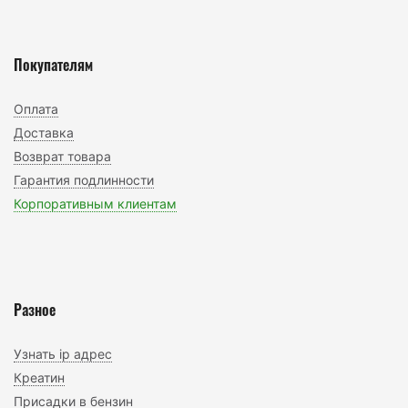
Покупателям
Оплата
Доставка
Возврат товара
Гарантия подлинности
Корпоративным клиентам
Разное
Узнать ip адрес
Креатин
Присадки в бензин