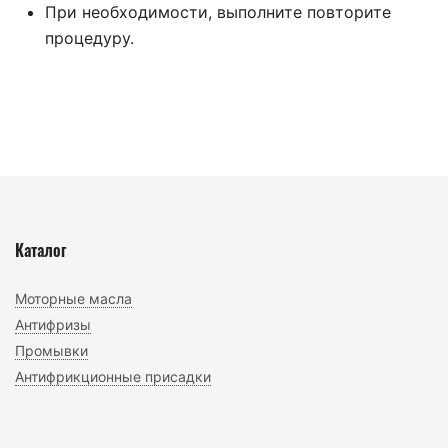
При необходимости, выполните повторите
процедуру.
Каталог
Моторные масла
Антифризы
Промывки
Антифрикционные присадки