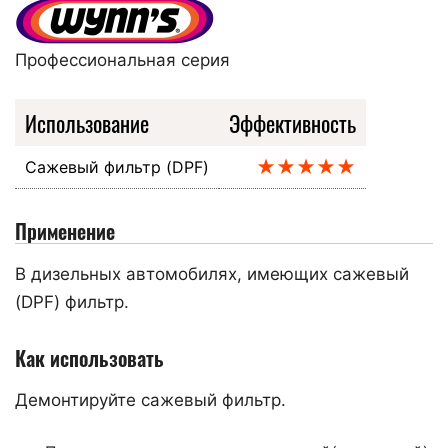
Профессиональная серия
Использование
Эффективность
★★★★★
Сажевый фильтр (DPF)
Применение
В дизельных автомобилях, имеющих сажевый
(DPF) фильтр.
Как использовать
Демонтируйте сажевый фильтр.