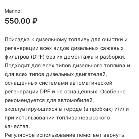
Mannol
550.00
₽
Присадка к дизельному топливу для очистки и
регенерации всех видов дизельных сажевых
фильтров (DPF) без их демонтажа и разборки.
Подходит для всех типов дизельного топлива и
для всех типов дизельных двигателей,
оснащённых системами автоматической
регенерации DPF и не оснащённых. Особенно
рекомендуется для автомобилей,
эксплуатирующихся в городе (в пробках) и/или
при использовании топлива невысокого
качества.
Регулярное использование помогает вернуть