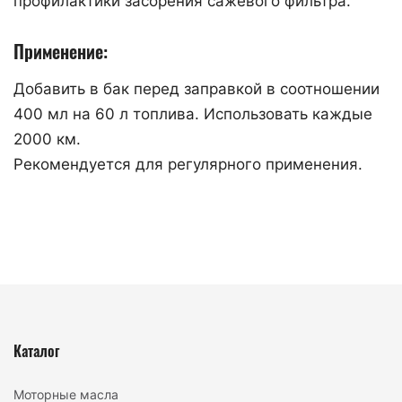
профилактики засорения сажевого фильтра.
Применение:
Добавить в бак перед заправкой в соотношении
400 мл на 60 л топлива. Использовать каждые
2000 км.
Рекомендуется для регулярного применения.
Каталог
Моторные масла