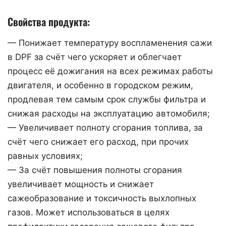
Свойства продукта:
— Понижает температуру воспламенения сажи
в DPF за счёт чего ускоряет и облегчает
процесс её дожигания на всех режимах работы
двигателя, и особенно в городском режим,
продлевая тем самым срок службы фильтра и
снижая расходы на эксплуатацию автомобиля;
— Увеличивает полноту сгорания топлива, за
счёт чего снижает его расход, при прочих
равных условиях;
— За счёт повышения полноты сгорания
увеличивает мощность и снижает
сажеобразование и токсичность выхлопных
газов. Может использоваться в целях