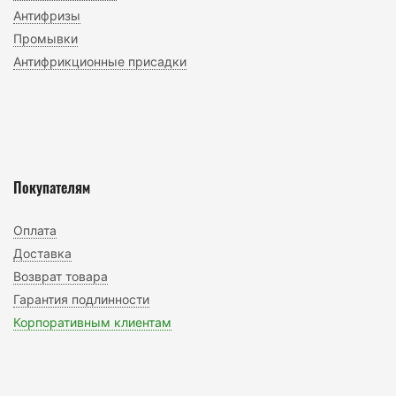
Антифризы
Промывки
Антифрикционные присадки
Покупателям
Оплата
Доставка
Возврат товара
Гарантия подлинности
Корпоративным клиентам