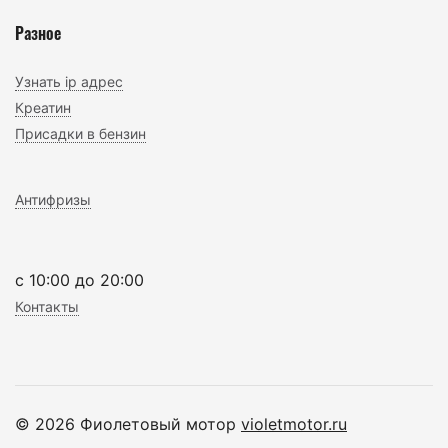
Разное
Узнать ip адрес
Креатин
Присадки в бензин
Антифризы
c 10:00 до 20:00
Контакты
© 2026 Фиолетовый мотор
violetmotor.ru