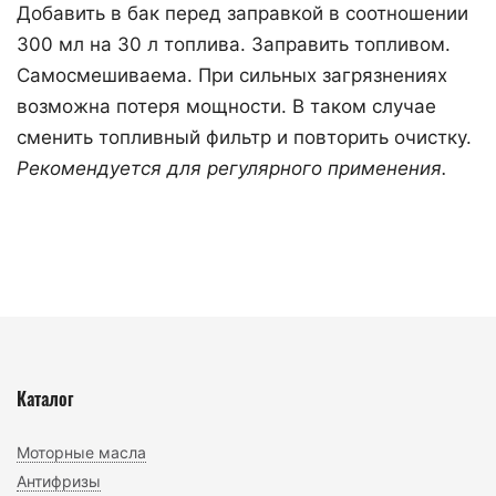
Добавить в бак перед заправкой в соотношении
300 мл на 30 л топлива. Заправить топливом.
Самосмешиваема. При сильных загрязнениях
возможна потеря мощности. В таком случае
сменить топливный фильтр и повторить очистку.
Рекомендуется для регулярного применения.
Каталог
Моторные масла
Антифризы