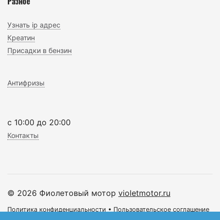
Разное
Узнать ip адрес
Креатин
Присадки в бензин
Антифризы
c 10:00 до 20:00
Контакты
© 2026 Фиолетовый мотор
violetmotor.ru
Политика конфиденциальности
•
Пользовательское соглашение