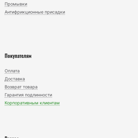
Промывки
Антифрикционные присадки
Покупателям
Оплата
Доставка
Возврат товара
Гарантия подлинности
Корпоративным клиентам