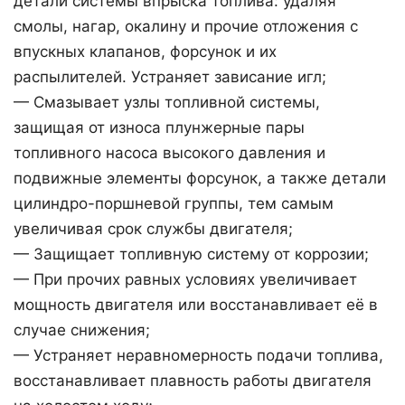
детали системы впрыска топлива: удаляя
смолы, нагар, окалину и прочие отложения с
впускных клапанов, форсунок и их
распылителей. Устраняет зависание игл;
— Смазывает узлы топливной системы,
защищая от износа плунжерные пары
топливного насоса высокого давления и
подвижные элементы форсунок, а также детали
цилиндро-поршневой группы, тем самым
увеличивая срок службы двигателя;
— Защищает топливную систему от коррозии;
— При прочих равных условиях увеличивает
мощность двигателя или восстанавливает её в
случае снижения;
— Устраняет неравномерность подачи топлива,
восстанавливает плавность работы двигателя