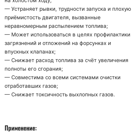
на холостом ходу;
— Устраняет рывки, трудности запуска и плохую
приёмистость двигателя, вызванные
неравномерным распылением топлива;
— Может использоваться в целях профилактики
загрязнений и отложений на форсунках и
впускных клапанах;
— Снижает расход топлива за счёт увеличения
полноты его сгорания;
— Совместима со всеми системами очистки
отработавших газов;
— Снижает токсичность выхлопных газов.
Применение: