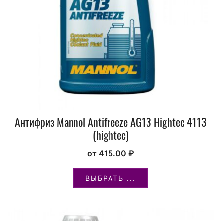
Антифриз Mannol Antifreeze AG13 Hightec 4113
(hightec)
от
415.00
₽
ВЫБРАТЬ ...