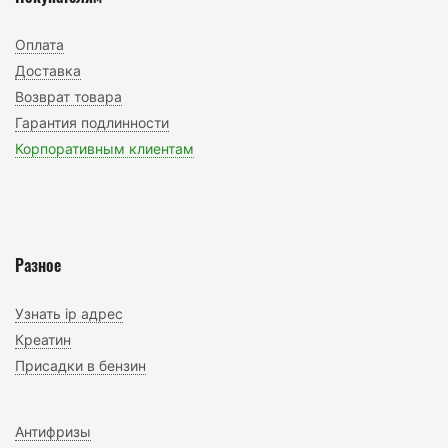
Оплата
Доставка
Возврат товара
Гарантия подлинности
Корпоративным клиентам
Разное
Узнать ip адрес
Креатин
Присадки в бензин
Антифризы