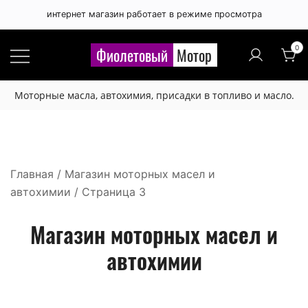
интернет магазин работает в режиме просмотра
0
Фиолетовый
Мотор
Моторные масла, автохимия, присадки в топливо и масло.
Главная
/
Магазин моторных масел и
автохимии
/ Страница 3
Магазин моторных масел и
автохимии