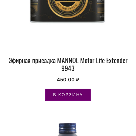
Эфирная присадка MANNOL Motor Life Extender
9943
450.00
₽
В КОРЗИНУ