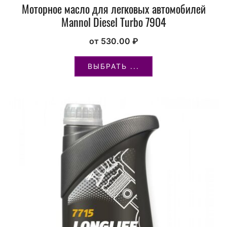
Моторное масло для легковых автомобилей
Mannol Diesel Turbo 7904
от
530.00
₽
ВЫБРАТЬ ...