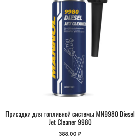
Присадки для топливной системы MN9980 Diesel
Jet Cleaner 9980
388.00
₽