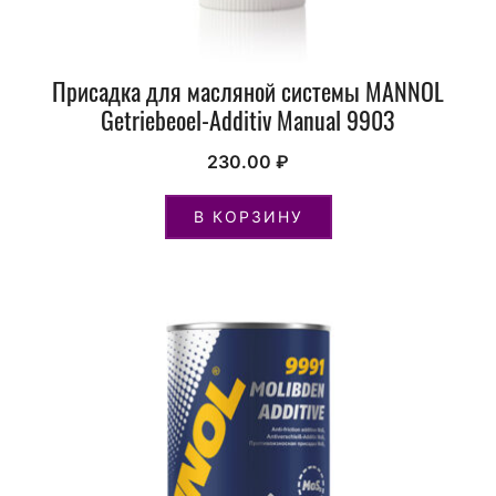
Присадка для масляной системы MANNOL
Getriebeoel-Additiv Manual 9903
230.00
₽
В КОРЗИНУ