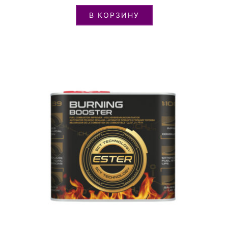
В КОРЗИНУ