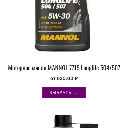
Моторное масло MANNOL 7715 Longlife 504/507
от
620.00
₽
ВЫБРАТЬ ...