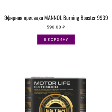
Эфирная присадка MANNOL Burning Booster 9939
590.00
₽
В КОРЗИНУ