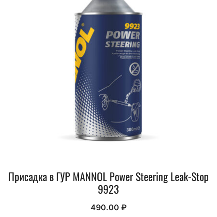
Присадка в ГУР MANNOL Power Steering Leak-Stop
9923
490.00
₽