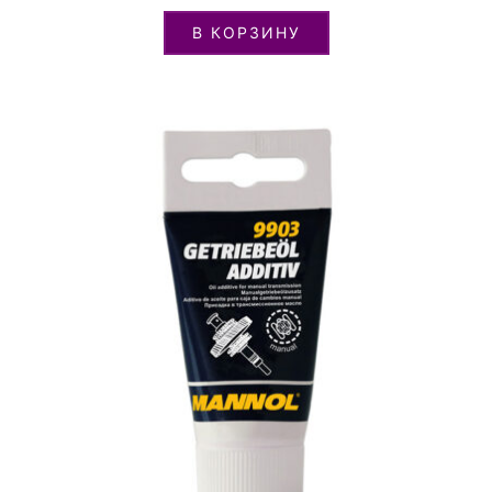
В КОРЗИНУ