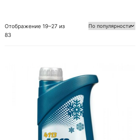
Отображение 19–27 из
83