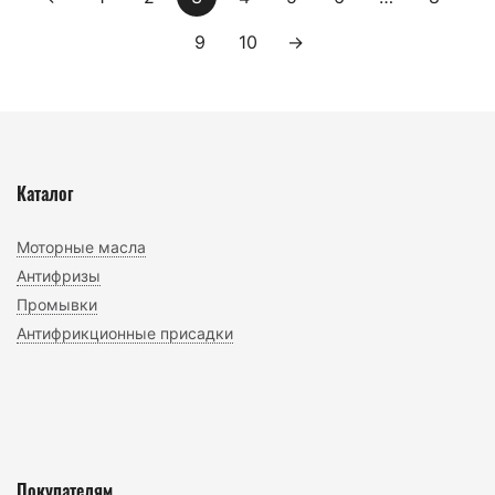
9
10
→
Каталог
Моторные масла
Антифризы
Промывки
Антифрикционные присадки
Покупателям