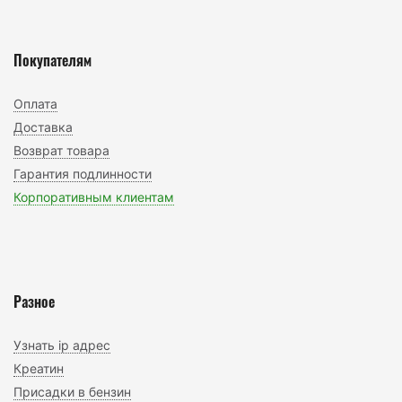
Покупателям
Оплата
Доставка
Возврат товара
Гарантия подлинности
Корпоративным клиентам
Разное
Узнать ip адрес
Креатин
Присадки в бензин