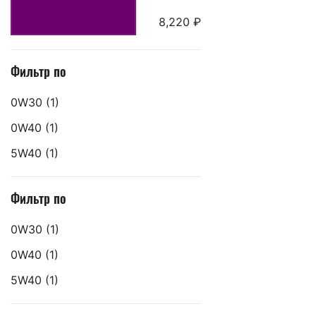
8,220 ₽
Фильтр по
0W30
(1)
0W40
(1)
5W40
(1)
Фильтр по
0W30
(1)
0W40
(1)
5W40
(1)