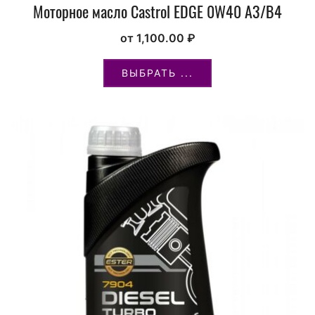
Моторное масло Castrol EDGE 0W40 A3/B4
от
1,100.00
₽
ВЫБРАТЬ ...