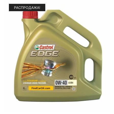
РАСПРОДАЖА!