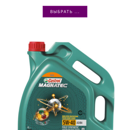
ВЫБРАТЬ ...