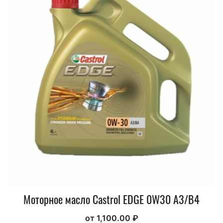
Моторное масло Castrol EDGE 0W30 A3/B4
от
1,100.00
₽