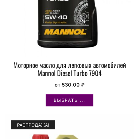
Моторное масло для легковых автомобилей
Mannol Diesel Turbo 7904
от
530.00
₽
ВЫБРАТЬ ...
РАСПРОДАЖА!