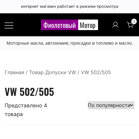
интернет магазин работает в режиме просмотра
0
Фиолетовый
Мотор
Моторные масла, автохимия, присадки в топливо и масло.
Главная
/ Товар Допуски VW / VW 502/505
VW 502/505
Представлено 4
товара