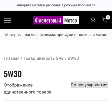
интернет магазин работает в режиме просмотра
0
Фиолетовый
Мотор
Моторные масла, автохимия, присадки в топливо и масло.
Главная
/ Товар Вязкость SAE / 5W30
5W30
Отображение
единственного товара