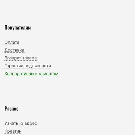
Покупателям
Оплата
Доставка
Возврат товара
Гарантия подлинности
Корпоративным клиентам
Разное
Узнать ip адрес
Креатин