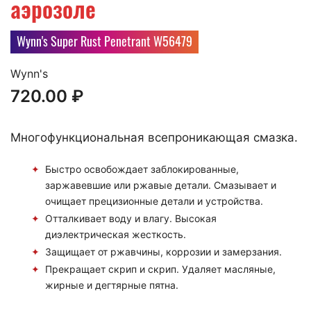
аэрозоле
Wynn's Super Rust Penetrant W56479
Wynn's
720.00
₽
Многофункциональная всепроникающая смазка.
Быстро освобождает заблокированные,
заржавевшие или ржавые детали. Смазывает и
очищает прецизионные детали и устройства.
Отталкивает воду и влагу. Высокая
диэлектрическая жесткость.
Защищает от ржавчины, коррозии и замерзания.
Прекращает скрип и скрип. Удаляет масляные,
жирные и дегтярные пятна.