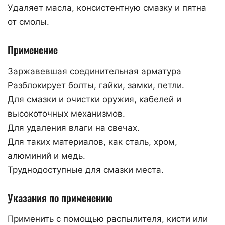
Удаляет масла, консистентную смазку и пятна
от смолы.
Применение
Заржавевшая соединительная арматура
Разблокирует болты, гайки, замки, петли.
Для смазки и очистки оружия, кабелей и
высокоточных механизмов.
Для удаления влаги на свечах.
Для таких материалов, как сталь, хром,
алюминий и медь.
Труднодоступные для смазки места.
Указания по применению
Применить с помощью распылителя, кисти или