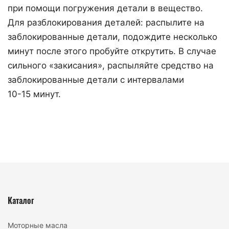
при помощи погружения детали в вещество.
Для разблокирования деталей: распылите на
заблокированные детали, подождите несколько
минут после этого пробуйте открутить. В случае
сильного «закисания», распыляйте средство на
заблокированные детали с интервалами
10-15 минут.
Каталог
Моторные масла