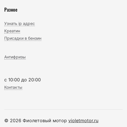
Разное
Узнать ip адрес
Креатин
Присадки в бензин
Антифризы
c 10:00 до 20:00
Контакты
© 2026 Фиолетовый мотор
violetmotor.ru