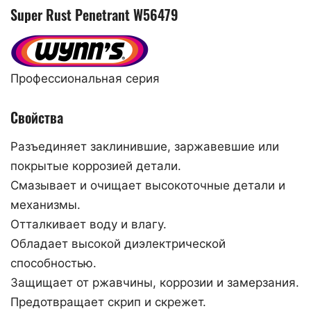
Super Rust Penetrant W56479
Профессиональная серия
Свойства
Разъединяет заклинившие, заржавевшие или
покрытые коррозией детали.
Cмазывает и очищает высокоточные детали и
механизмы.
Отталкивает воду и влагу.
Обладает высокой диэлектрической
способностью.
Защищает от ржавчины, коррозии и замерзания.
Предотвращает скрип и скрежет.