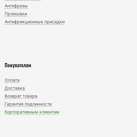
Антифризы
Промывки
Антифрикционные присадки
Покупателям
Оплата
Доставка
Возврат товара
Гарантия подлинности
Корпоративным клиентам