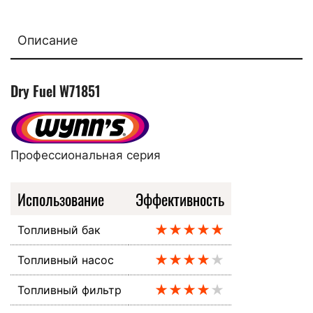
Описание
Dry Fuel W71851
Профессиональная серия
Использование
Эффективность
★★★★★
Топливный бак
★★★★
★
Топливный насос
★★★★
★
Топливный фильтр