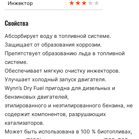
★★★
★★
Инжектор
Свойства
Абсорбирует воду в топливной системе.
Защищает от образования коррозии.
Препятствует образованию льда в топливной
системе.
Обеспечивает мягкую очистку инжекторов.
Улучшает холодный запуск двигателя.
Wynn’s Dry Fuel пригодна для дизельных и
бензиновых двигателей,
этилированного и неэтилированного бензина, не
содержит компонентов, разрушающих
катализаторов.
Может быть использована в 100 % биотопливах,