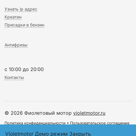
Узнать ip адрес
Креатин
Присадки в бензин
Антифризы
c 10:00 до 20:00
Контакты
© 2026 Фиолетовый мотор
violetmotor.ru
Политика конфиденциальности
•
Пользовательское соглашение
Violetmotor Демо режим
Закрыть