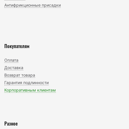
Антифрикционные присадки
Покупателям
Оплата
Доставка
Возврат товара
Гарантия подлинности
Корпоративным клиентам
Разное