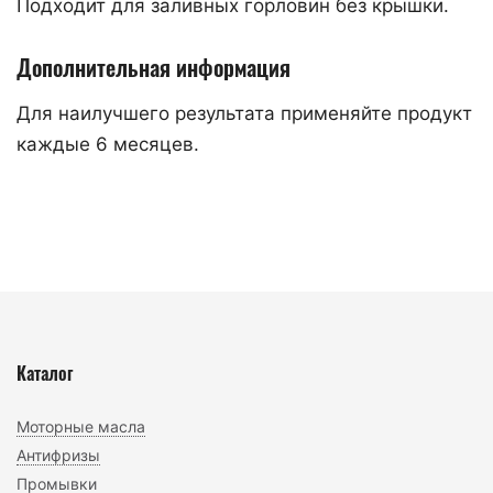
Подходит для заливных горловин без крышки.
Дополнительная информация
Для наилучшего результата применяйте продукт
каждые 6 месяцев.
Каталог
Моторные масла
Антифризы
Промывки