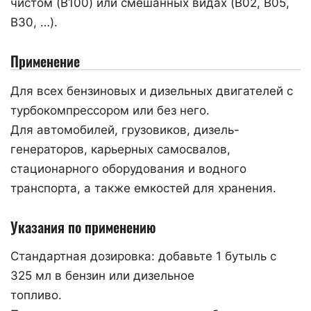
чистом (B100) или смешанных видах (B02, B05,
B30, …).
Применение
Для всех бензиновых и дизельных двигателей с
турбокомпрессором или без него.
Для автомобилей, грузовиков, дизель-
генераторов, карьерных самосвалов,
стационарного оборудования и водного
транспорта, а также емкостей для хранения.
Указания по применению
Стандартная дозировка: добавьте 1 бутыль с
325 мл в бензин или дизельное
топливо.