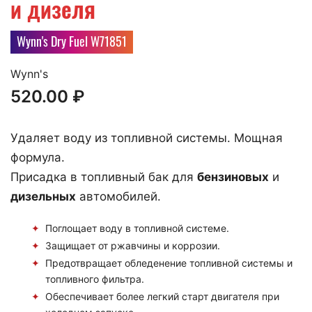
и дизеля
Wynn's Dry Fuel W71851
Wynn's
520.00
₽
Удаляет воду из топливной системы. Мощная
формула.
Присадка в топливный бак для
бензиновых
и
дизельных
автомобилей.
Поглощает воду в топливной системе.
Защищает от ржавчины и коррозии.
Предотвращает обледенение топливной системы и
топливного фильтра.
Обеспечивает более легкий старт двигателя при