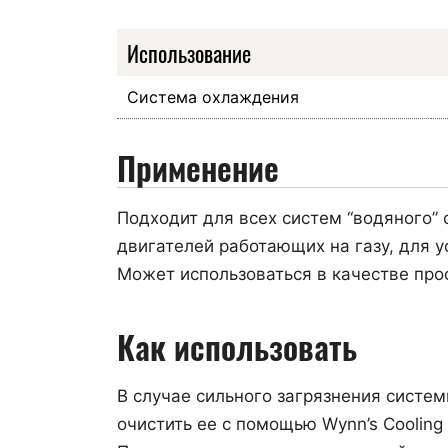
Использование
Система охлаждения
Применение
Подходит для всех систем “водяного”
двигателей работающих на газу, для у
Может использоваться в качестве про
Как использовать
В случае сильного загрязнения систе
очистить ее с помощью Wynn’s Cooling 