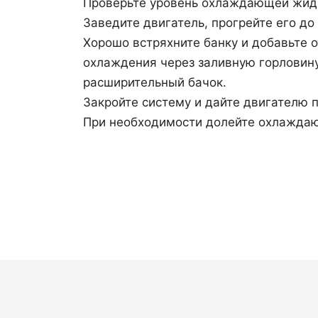
Проверьте уровень охлаждающей жид
Заведите двигатель, прогрейте его до
Хорошо встряхните банку и добавьте о
охлаждения через заливную горловину
расширительный бачок.
Закройте систему и дайте двигателю п
При необходимости долейте охлажда