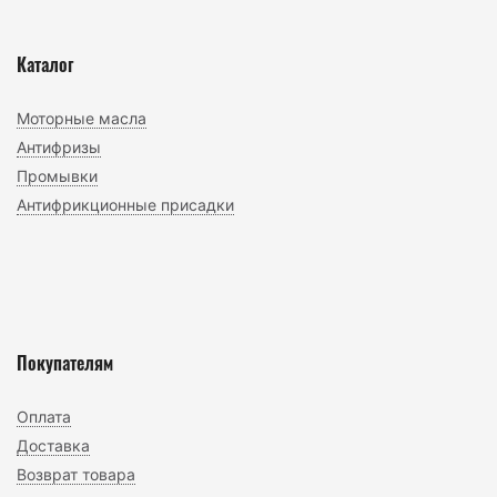
Каталог
Моторные масла
Антифризы
Промывки
Антифрикционные присадки
Покупателям
Оплата
Доставка
Возврат товара