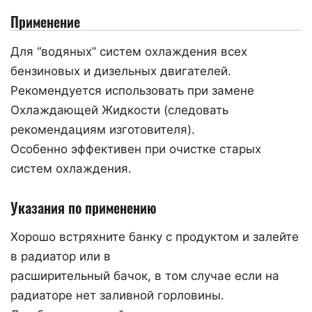
Применение
Для “водяных” систем охлаждения всех
бензиновых и дизельных двигателей.
Рекомендуется использовать при замене
Охлаждающей Жидкости (следовать
рекомендациям изготовителя).
Особенно эффективен при очистке старых
систем охлаждения.
Указания по применению
Хорошо встряхните банку с продуктом и залейте
в радиатор или в
расширительный бачок, в том случае если на
радиаторе нет заливной горловины.