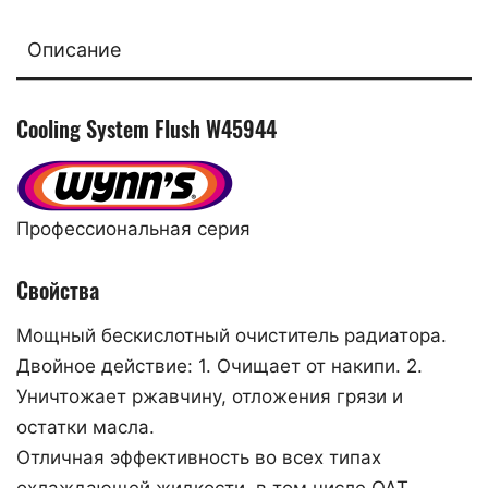
Описание
Cooling System Flush W45944
Профессиональная серия
Свойства
Мощный бескислотный очиститель радиатора.
Двойное действие: 1. Очищает от накипи. 2.
Уничтожает ржавчину, отложения грязи и
остатки масла.
Отличная эффективность во всех типах
охлаждающей жидкости, в том числе ОАТ