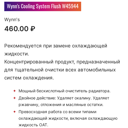
Wynn's Cooling System Flush W45944
Wynn's
460.00
₽
Рекомендуется при замене охлаждающей
жидкости.
Концентрированный продукт, предназначенный
для тщательной очистки всех автомобильных
систем охлаждения.
Мощный бескислотный очиститель радиатора.
Двойное действие: Удаляет окалину. Удаляет
ржавчину, отложения и масляные остатки.
Превосходная работа со всеми типами
охлаждающей жидкости, включая охлаждающую
жидкость OAT.