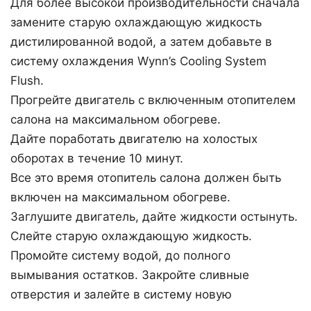
Для более высокой производительности сначала
замените старую охлаждающую жидкость
дистилированной водой, а затем добавьте в
систему охлаждения Wynn’s Cooling System
Flush.
Прогрейте двигатель с включенным отопителем
салона на максимальном обогреве.
Дайте поработать двигателю на холостых
оборотах в течение 10 минут.
Все это время отопитель салона должен быть
включен на максимальном обогреве.
Заглушите двигатель, дайте жидкости остынуть.
Слейте старую охлаждающую жидкость.
Промойте систему водой, до полного
вымывания остатков. Закройте сливные
отверстия и залейте в систему новую