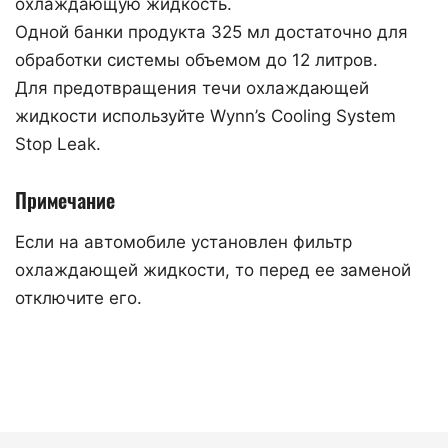
охлаждающую жидкость.
Одной банки продукта 325 мл достаточно для
обработки системы объемом до 12 литров.
Для предотвращения течи охлаждающей
жидкости используйте Wynn’s Cooling System
Stop Leak.
Примечание
Если на автомобиле установлен фильтр
охлаждающей жидкости, то перед ее заменой
отключите его.