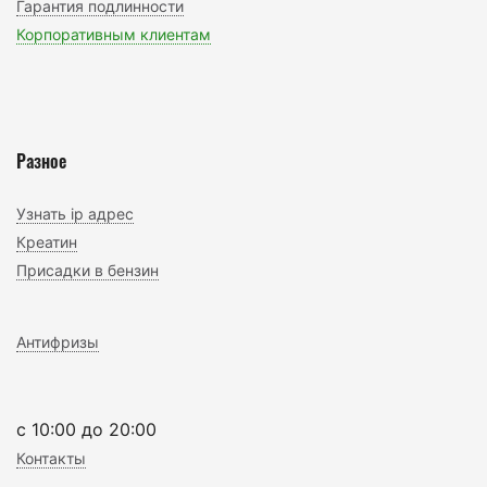
Гарантия подлинности
Корпоративным клиентам
Разное
Узнать ip адрес
Креатин
Присадки в бензин
Антифризы
c 10:00 до 20:00
Контакты