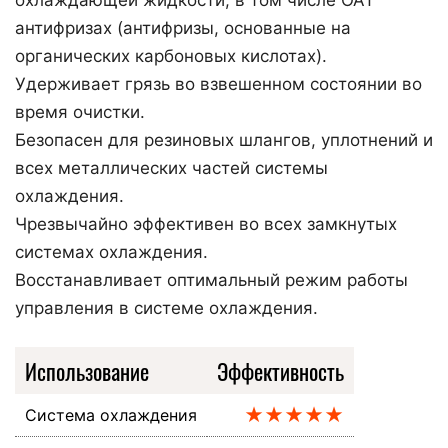
антифризах (антифризы, основанные на
органических карбоновых кислотах).
Удерживает грязь во взвешенном состоянии во
время очистки.
Безопасен для резиновых шлангов, уплотнений и
всех металлических частей системы
охлаждения.
Чрезвычайно эффективен во всех замкнутых
системах охлаждения.
Восстанавливает оптимальный режим работы
управления в системе охлаждения.
Использование
Эффективность
★★★★★
Система охлаждения