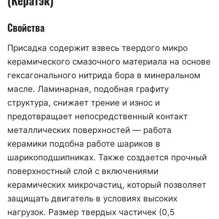
Свойства
Присадка содержит взвесь твердого микро
керамического смазочного материала на основе
гексагонального нитрида бора в минеральном
масле. Ламинарная, подобная графиту
структура, снижает трение и износ и
предотвращает непосредственный контакт
металлических поверхностей — работа
керамики подобна работе шариков в
шарикоподшипниках. Также создается прочный
поверхностный слой с включениями
керамических микрочастиц, который позволяет
защищать двигатель в условиях высоких
нагрузок. Размер твердых частичек (0,5