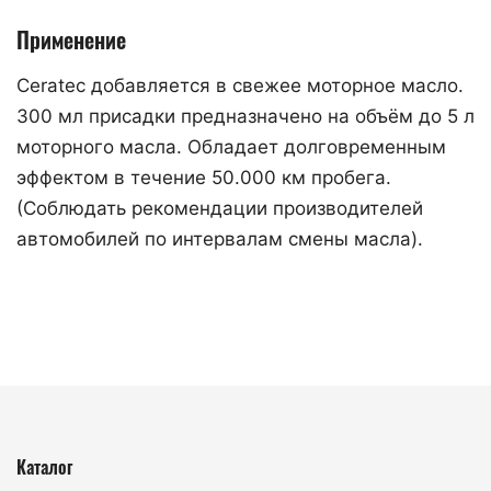
Применение
Ceratec добавляется в свежее моторное масло.
300 мл присадки предназначено на объём до 5 л
моторного масла. Обладает долговременным
эффектом в течение 50.000 км пробега.
(Соблюдать рекомендации производителей
автомобилей по интервалам смены масла).
Каталог