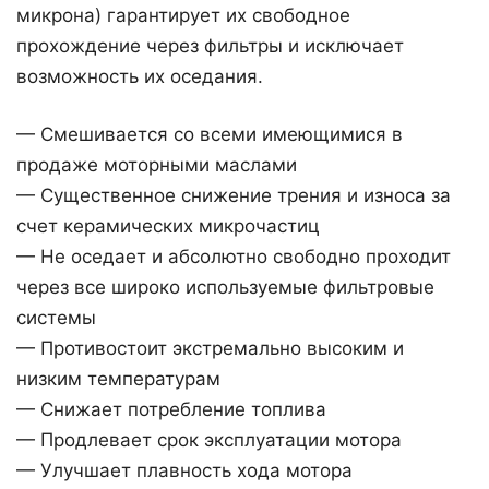
микрона) гарантирует их свободное
прохождение через фильтры и исключает
возможность их оседания.
— Смешивается со всеми имеющимися в
продаже моторными маслами
— Существенное снижение трения и износа за
счет керамических микрочастиц
— Не оседает и абсолютно свободно проходит
через все широко используемые фильтровые
системы
— Противостоит экстремально высоким и
низким температурам
— Снижает потребление топлива
— Продлевает срок эксплуатации мотора
— Улучшает плавность хода мотора