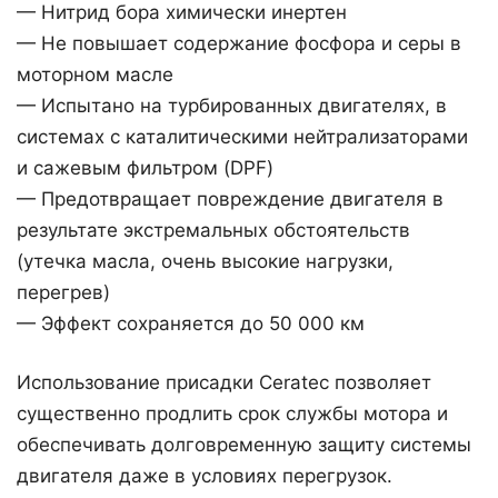
— Нитрид бора химически инертен
— Не повышает содержание фосфора и серы в
моторном масле
— Испытано на турбированных двигателях, в
системах с каталитическими нейтрализаторами
и сажевым фильтром (DPF)
— Предотвращает повреждение двигателя в
результате экстремальных обстоятельств
(утечка масла, очень высокие нагрузки,
перегрев)
— Эффект сохраняется до 50 000 км
Использование присадки Ceratec позволяет
существенно продлить срок службы мотора и
обеспечивать долговременную защиту системы
двигателя даже в условиях перегрузок.