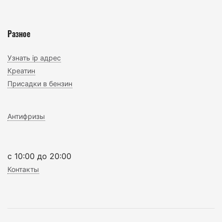
Разное
Узнать ip адрес
Креатин
Присадки в бензин
Антифризы
c 10:00 до 20:00
Контакты