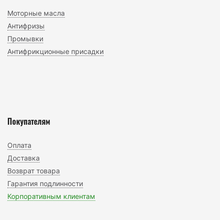
Моторные масла
Антифризы
Промывки
Антифрикционные присадки
Покупателям
Оплата
Доставка
Возврат товара
Гарантия подлинности
Корпоративным клиентам