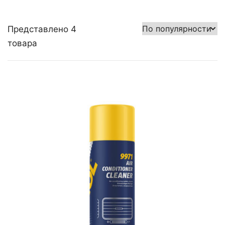
Представлено 4
товара