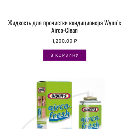
Жидкость для прочистки кондиционера Wynn’s
Airco-Clean
1,200.00
₽
В КОРЗИНУ