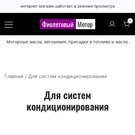
интернет магазин работает в режиме просмотра
0
Фиолетовый
Мотор
Моторные масла, автохимия, присадки в топливо и масло.
Главная
/ Для систем кондиционирования
Для систем
кондиционирования