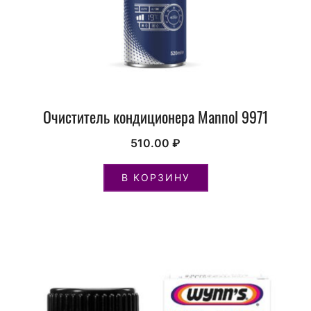
Очиститель кондиционера Mannol 9971
510.00
₽
В КОРЗИНУ