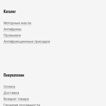
Каталог
Моторные масла
Антифризы
Промывки
Антифрикционные присадки
Покупателям
Оплата
Доставка
Возврат товара
Гарантия подлинности