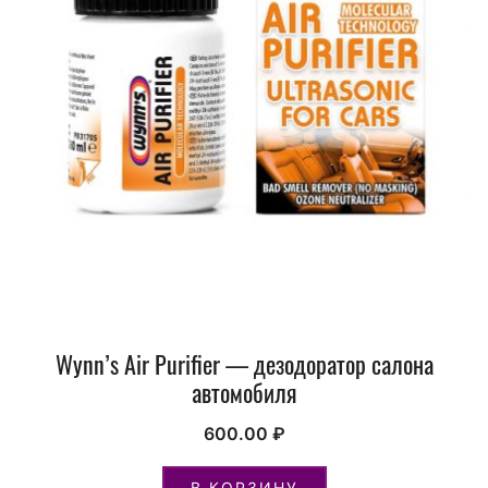
Wynn’s Air Purifier — дезодоратор салона
автомобиля
600.00
₽
В КОРЗИНУ