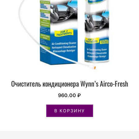
Очиститель кондиционера Wynn’s Airco-Fresh
960.00
₽
В КОРЗИНУ