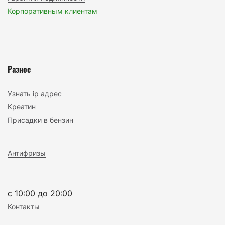
Корпоративным клиентам
Разное
Узнать ip адрес
Креатин
Присадки в бензин
Антифризы
c 10:00 до 20:00
Контакты